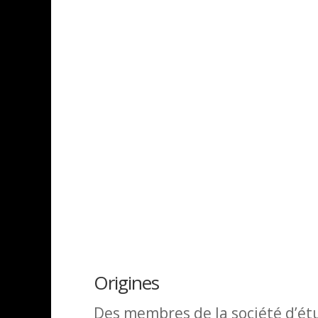
Origines
Des membres de la société d’ét