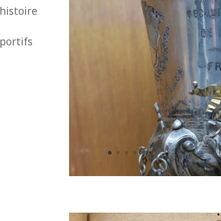
histoire
portifs