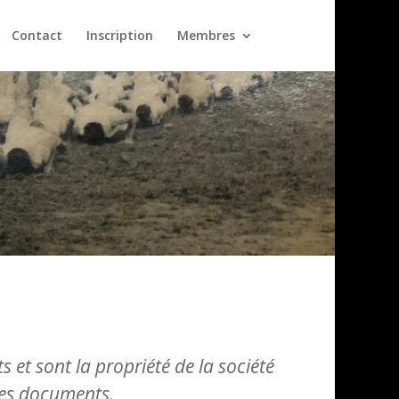
Contact
Inscription
Membres
s et sont la propriété de la société
 ces documents.