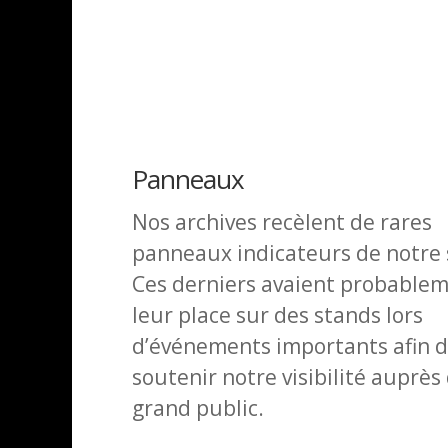
Panneaux
Nos archives recèlent de rares
panneaux indicateurs de notre 
Ces derniers avaient probable
leur place sur des stands lors
d’événements importants afin 
soutenir notre visibilité auprès
grand public.