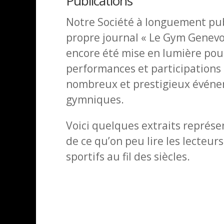
Publications
Notre Société à longuement pub
propre journal « Le Gym Genevo
encore été mise en lumière pou
performances et participations
nombreux et prestigieux évén
gymniques.
Voici quelques extraits représe
de ce qu’on peu lire les lecteurs
sportifs au fil des siècles.