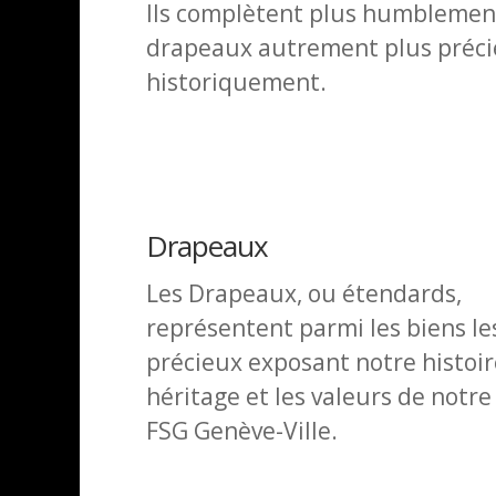
Ils complètent plus humblemen
drapeaux autrement plus préc
historiquement.
Drapeaux
Les Drapeaux, ou étendards,
représentent parmi les biens le
précieux exposant notre histoir
héritage et les valeurs de notre
FSG Genève-Ville.