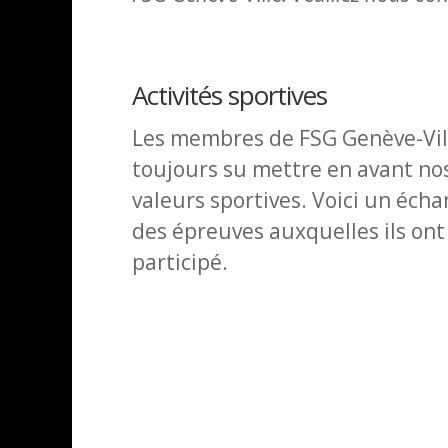
Activités sportives
Les membres de FSG Genève-Vil
toujours su mettre en avant no
valeurs sportives. Voici un écha
des épreuves auxquelles ils ont
participé.