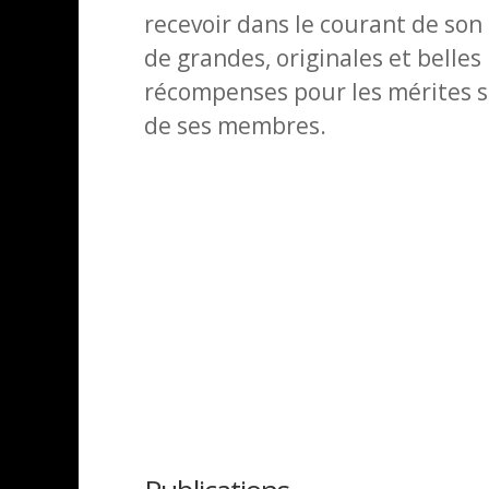
recevoir dans le courant de son 
de grandes, originales et belles
récompenses pour les mérites s
de ses membres.